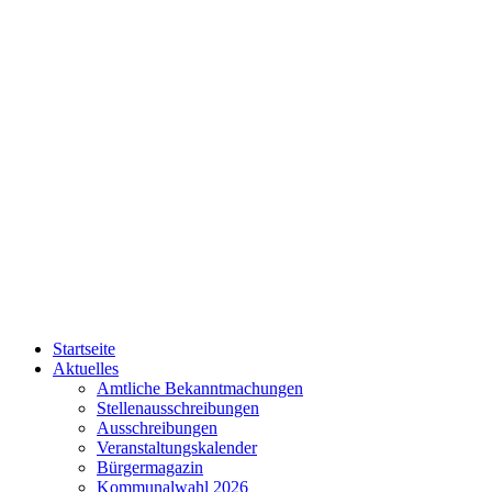
Startseite
Aktuelles
Amtliche Bekanntmachungen
Stellenausschreibungen
Ausschreibungen
Veranstaltungskalender
Bürgermagazin
Kommunalwahl 2026