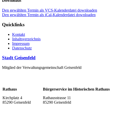
Downloads
Den gewählten Termin als VCS-Kalenderdatei downloaden
Den gewählten Termin als iCal-Kalenderdatei downloaden
Quicklinks
Kontakt
Inhaltsverzeichnis
Impressum
Datenschutz
Stadt Geisenfeld
Mitglied der Verwaltungsgemeinschaft Geisenfeld
Rathaus
Bürgerservice im Historischen Rathaus
Kirchplatz 4
Rathausstrasse 11
85290 Geisenfeld
85290 Geisenfeld