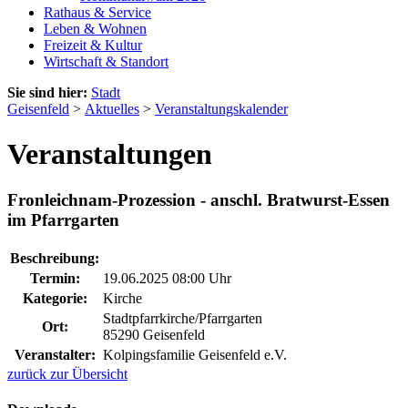
Rathaus & Service
Leben & Wohnen
Freizeit & Kultur
Wirtschaft & Standort
Sie sind hier:
Stadt
Geisenfeld
>
Aktuelles
>
Veranstaltungskalender
Veranstaltungen
Fronleichnam-Prozession - anschl. Bratwurst-Essen
im Pfarrgarten
Beschreibung:
Termin:
19.06.2025 08:00 Uhr
Kategorie:
Kirche
Stadtpfarrkirche/Pfarrgarten
Ort:
85290 Geisenfeld
Veranstalter:
Kolpingsfamilie Geisenfeld e.V.
zurück zur Übersicht