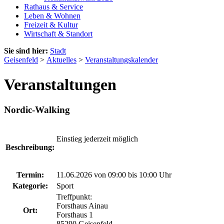
Rathaus & Service
Leben & Wohnen
Freizeit & Kultur
Wirtschaft & Standort
Sie sind hier:
Stadt
Geisenfeld
>
Aktuelles
>
Veranstaltungskalender
Veranstaltungen
Nordic-Walking
Einstieg jederzeit möglich
Beschreibung:
Termin:
11.06.2026 von 09:00
bis 10:00 Uhr
Kategorie:
Sport
Treffpunkt:
Forsthaus Ainau
Ort:
Forsthaus 1
85290 Geisenfeld