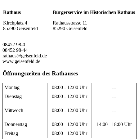
Rathaus
Bürgerservice im Historischen Rathaus
Kirchplatz 4
Rathausstrasse 11
85290 Geisenfeld
85290 Geisenfeld
08452 98-0
08452 98-44
rathaus@geisenfeld.de
www.geisenfeld.de
Öffnungszeiten des Rathauses
Montag
08:00 - 12:00 Uhr
---
Dienstag
08:00 - 12:00 Uhr
---
Mittwoch
08:00 - 12:00 Uhr
---
Donnerstag
08:00 - 12:00 Uhr
14:00 - 18:00 Uhr
Freitag
08:00 - 12:00 Uhr
---