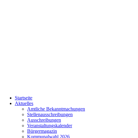
Startseite
Aktuelles
Amtliche Bekanntmachungen
Stellenausschreibungen
Ausschreibungen
Veranstaltungskalender
Bürgermagazin
Kommunalwahl 2026