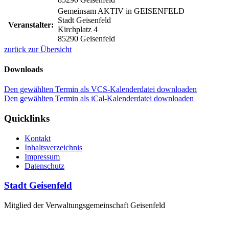
Gemeinsam AKTIV in GEISENFELD
Stadt Geisenfeld
Veranstalter:
Kirchplatz 4
85290 Geisenfeld
zurück zur Übersicht
Downloads
Den gewählten Termin als VCS-Kalenderdatei downloaden
Den gewählten Termin als iCal-Kalenderdatei downloaden
Quicklinks
Kontakt
Inhaltsverzeichnis
Impressum
Datenschutz
Stadt Geisenfeld
Mitglied der Verwaltungsgemeinschaft Geisenfeld