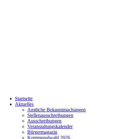
Startseite
Aktuelles
Amtliche Bekanntmachungen
Stellenausschreibungen
Ausschreibungen
Veranstaltungskalender
Bürgermagazin
Kommunalwahl 2026