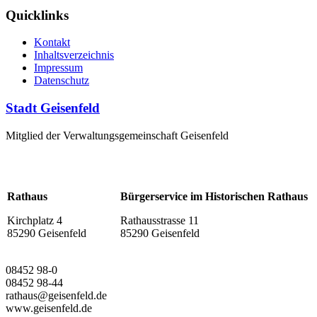
Quicklinks
Kontakt
Inhaltsverzeichnis
Impressum
Datenschutz
Stadt Geisenfeld
Mitglied der Verwaltungsgemeinschaft Geisenfeld
Rathaus
Bürgerservice im Historischen Rathaus
Kirchplatz 4
Rathausstrasse 11
85290 Geisenfeld
85290 Geisenfeld
08452 98-0
08452 98-44
rathaus@geisenfeld.de
www.geisenfeld.de