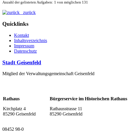
Anzahl der gelisteten Aufgaben: 1 von möglichen 131
zurück
Quicklinks
Kontakt
Inhaltsverzeichnis
Impressum
Datenschutz
Stadt Geisenfeld
Mitglied der Verwaltungsgemeinschaft Geisenfeld
Rathaus
Bürgerservice im Historischen Rathaus
Kirchplatz 4
Rathausstrasse 11
85290 Geisenfeld
85290 Geisenfeld
08452 98-0