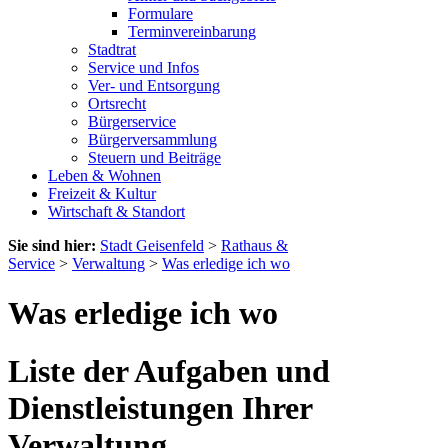
Formulare
Terminvereinbarung
Stadtrat
Service und Infos
Ver- und Entsorgung
Ortsrecht
Bürgerservice
Bürgerversammlung
Steuern und Beiträge
Leben & Wohnen
Freizeit & Kultur
Wirtschaft & Standort
Sie sind hier:
Stadt Geisenfeld
>
Rathaus &
Service
>
Verwaltung
>
Was erledige ich wo
Was erledige ich wo
Liste der Aufgaben und
Dienstleistungen Ihrer
Verwaltung