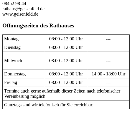
08452 98-44
rathaus@geisenfeld.de
www.geisenfeld.de
Öffnungszeiten des Rathauses
Montag
08:00 - 12:00 Uhr
---
Dienstag
08:00 - 12:00 Uhr
---
Mittwoch
08:00 - 12:00 Uhr
---
Donnerstag
08:00 - 12:00 Uhr
14:00 - 18:00 Uhr
Freitag
08:00 - 12:00 Uhr
---
Termine auch gerne außerhalb dieser Zeiten nach telefonischer
Vereinbarung möglich.
Ganztags sind wir telefonisch für Sie erreichbar.