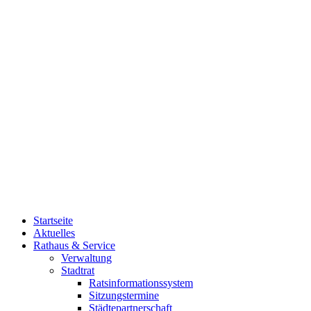
Startseite
Aktuelles
Rathaus & Service
Verwaltung
Stadtrat
Ratsinformationssystem
Sitzungstermine
Städtepartnerschaft