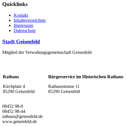
Quicklinks
Kontakt
Inhaltsverzeichnis
Impressum
Datenschutz
Stadt Geisenfeld
Mitglied der Verwaltungsgemeinschaft Geisenfeld
Rathaus
Bürgerservice im Historischen Rathaus
Kirchplatz 4
Rathausstrasse 11
85290 Geisenfeld
85290 Geisenfeld
08452 98-0
08452 98-44
rathaus@geisenfeld.de
www.geisenfeld.de