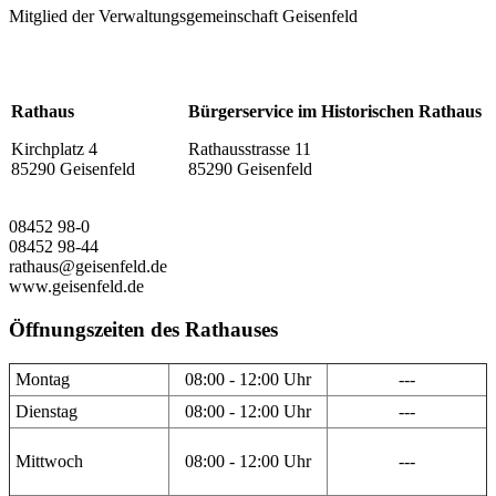
Mitglied der Verwaltungsgemeinschaft Geisenfeld
Rathaus
Bürgerservice im Historischen Rathaus
Kirchplatz 4
Rathausstrasse 11
85290 Geisenfeld
85290 Geisenfeld
08452 98-0
08452 98-44
rathaus@geisenfeld.de
www.geisenfeld.de
Öffnungszeiten des Rathauses
Montag
08:00 - 12:00 Uhr
---
Dienstag
08:00 - 12:00 Uhr
---
Mittwoch
08:00 - 12:00 Uhr
---