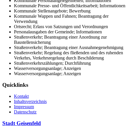
Kommunale Personalangelegenheiten; Informationen
Kommunale Presse- und Öffentlichkeitsarbeit; Informationen
Kommunale Stellenangebote; Bewerbung
Kommunale Wappen und Fahnen; Beantragung der
Verwendung
Ortsrecht; Erlass von Satzungen und Verordnungen
Personalausgaben der Gemeinde; Informationen
Straßenverkehr; Beantragung einer Anordnung zur
Baustellensicherung
Straßenverkehr; Beantragung einer Ausnahmegenehmigung
Straßenverkehr; Regelung des fließenden und des ruhenden
Verkehrs, Verkehrsregelung durch Beschilderung
Straßenverkehrszählungen; Durchführung
Wasserversorgungsanlage; Anzeigen
Wasserversorgungsanlage; Anzeigen
Quicklinks
Kontakt
Inhaltsverzeichnis
Impressum
Datenschutz
Stadt Geisenfeld