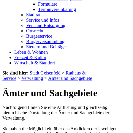
Formulare
Terminvereinbarung
Stadtrat
Service und Infos
Ver- und Entsorgung
Ortsrecht
Bürgerservice
Bürgerversammlung
Steuern und Beiträge
Leben & Wohnen
Freizeit & Kultur
Wirtschaft & Standort
Sie sind hier:
Stadt Geisenfeld
>
Rathaus &
Service
>
Verwaltung
>
Ämter und Sachgebiete
Ämter und Sachgebiete
Nachfolgend finden Sie eine Auflistung und gleichzeitig
hierarchische Darstellung der Ämter und Sachgebiete der
Verwaltung.
Sie haben die Möglichkeit, über das Anklicken der jeweiligen