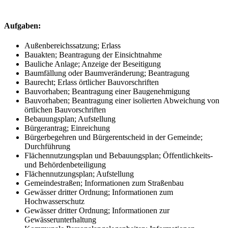
Aufgaben:
Außenbereichssatzung; Erlass
Bauakten; Beantragung der Einsichtnahme
Bauliche Anlage; Anzeige der Beseitigung
Baumfällung oder Baumveränderung; Beantragung
Baurecht; Erlass örtlicher Bauvorschriften
Bauvorhaben; Beantragung einer Baugenehmigung
Bauvorhaben; Beantragung einer isolierten Abweichung von
örtlichen Bauvorschriften
Bebauungsplan; Aufstellung
Bürgerantrag; Einreichung
Bürgerbegehren und Bürgerentscheid in der Gemeinde;
Durchführung
Flächennutzungsplan und Bebauungsplan; Öffentlichkeits-
und Behördenbeteiligung
Flächennutzungsplan; Aufstellung
Gemeindestraßen; Informationen zum Straßenbau
Gewässer dritter Ordnung; Informationen zum
Hochwasserschutz
Gewässer dritter Ordnung; Informationen zur
Gewässerunterhaltung