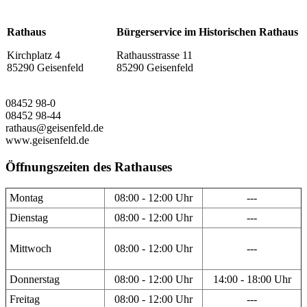
Rathaus
Bürgerservice im Historischen Rathaus
Kirchplatz 4
Rathausstrasse 11
85290 Geisenfeld
85290 Geisenfeld
08452 98-0
08452 98-44
rathaus@geisenfeld.de
www.geisenfeld.de
Öffnungszeiten des Rathauses
Montag
08:00 - 12:00 Uhr
---
Dienstag
08:00 - 12:00 Uhr
---
Mittwoch
08:00 - 12:00 Uhr
---
Donnerstag
08:00 - 12:00 Uhr
14:00 - 18:00 Uhr
Freitag
08:00 - 12:00 Uhr
---