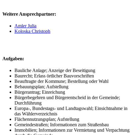
Weitere Ansprechpartner:
Amler Julia
Koloska Christoph
Aufgaben:
Bauliche Anlage; Anzeige der Beseitigung
Baurecht; Erlass örtlicher Bauvorschriften
Beauftragte der Kommune; Bestellung oder Wahl
Bebauungsplan; Aufstellung
Bürgerantrag; Einreichung
Bürgerbegehren und Bürgerentscheid in der Gemeinde;
Durchführung
Europa-, Bundestags- und Landtagswahl; Einsichtnahme in
das Wählerverzeichnis
Flächennutzungsplan; Aufstellung
Gemeindestraßen; Informationen zum Straßenbau
Immobilien; Informationen zur Vermietung und Verpachtung