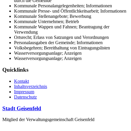
durch die Gemeinde
Kommunale Personalangelegenheiten; Informationen
Kommunale Presse- und Öffentlichkeitsarbeit; Informationen
Kommunale Stellenangebote; Bewerbung
Kommunale Unternehmen; Betrieb
Kommunale Wappen und Fahnen; Beantragung der
Verwendung
Ortsrecht; Erlass von Satzungen und Verordnungen
Personalausgaben der Gemeinde; Informationen
Volksbegehren; Bereithaltung von Eintragungslisten
Wasserversorgungsanlage; Anzeigen
Wasserversorgungsanlage; Anzeigen
Quicklinks
Kontakt
Inhaltsverzeichnis
Impressum
Datenschutz
Stadt Geisenfeld
Mitglied der Verwaltungsgemeinschaft Geisenfeld