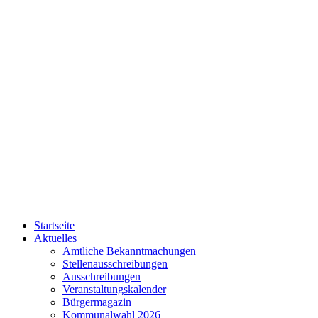
Startseite
Aktuelles
Amtliche Bekanntmachungen
Stellenausschreibungen
Ausschreibungen
Veranstaltungskalender
Bürgermagazin
Kommunalwahl 2026