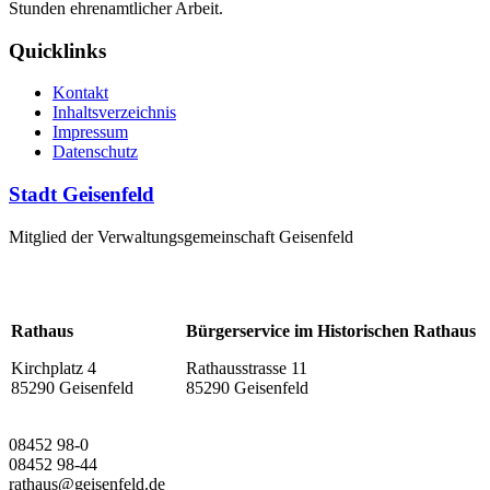
Stunden ehrenamtlicher Arbeit.
Quicklinks
Kontakt
Inhaltsverzeichnis
Impressum
Datenschutz
Stadt Geisenfeld
Mitglied der Verwaltungsgemeinschaft Geisenfeld
Rathaus
Bürgerservice im Historischen Rathaus
Kirchplatz 4
Rathausstrasse 11
85290 Geisenfeld
85290 Geisenfeld
08452 98-0
08452 98-44
rathaus@geisenfeld.de