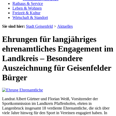
Rathaus & Service
Leben & Wohnen
Freizeit & Kultur
Wirtschaft & Standort
Sie sind hier:
Stadt Geisenfeld
>
Aktuelles
Ehrungen für langjähriges
ehrenamtliches Engagement im
Landkreis – Besondere
Auszeichnung für Geisenfelder
Bürger
Landrat Albert Gürtner und Florian Weiß, Vorsitzender der
Sportkommission im Landkreis Pfaffenhofen, ehrten in
Langenbruck insgesamt 18 verdiente Ehrenamtliche, die sich über
viele Jahre hinweg für den Sport in Vereinen engagiert haben. In