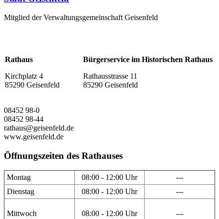
Mitglied der Verwaltungsgemeinschaft Geisenfeld
Rathaus
Bürgerservice im Historischen Rathaus
Kirchplatz 4
Rathausstrasse 11
85290 Geisenfeld
85290 Geisenfeld
08452 98-0
08452 98-44
rathaus@geisenfeld.de
www.geisenfeld.de
Öffnungszeiten des Rathauses
Montag
08:00 - 12:00 Uhr
---
Dienstag
08:00 - 12:00 Uhr
---
Mittwoch
08:00 - 12:00 Uhr
---