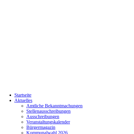
Startseite
Aktuelles
Amtliche Bekanntmachungen
Stellenausschreibungen
Ausschreibungen
Veranstaltungskalender
Bürgermagazin
Kommunalwahl 2026