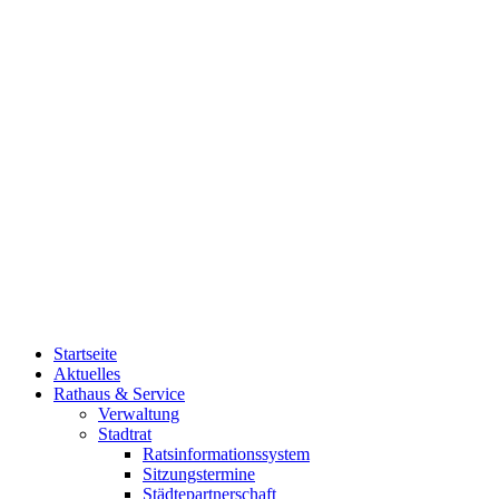
Startseite
Aktuelles
Rathaus & Service
Verwaltung
Stadtrat
Ratsinformationssystem
Sitzungstermine
Städtepartnerschaft