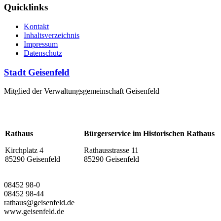
Quicklinks
Kontakt
Inhaltsverzeichnis
Impressum
Datenschutz
Stadt Geisenfeld
Mitglied der Verwaltungsgemeinschaft Geisenfeld
Rathaus
Bürgerservice im Historischen Rathaus
Kirchplatz 4
Rathausstrasse 11
85290 Geisenfeld
85290 Geisenfeld
08452 98-0
08452 98-44
rathaus@geisenfeld.de
www.geisenfeld.de